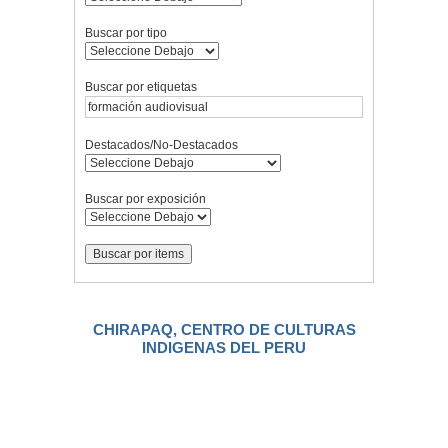
Buscar por tipo
Buscar por etiquetas
Destacados/No-Destacados
Buscar por exposición
CHIRAPAQ, CENTRO DE CULTURAS
INDIGENAS DEL PERU
.