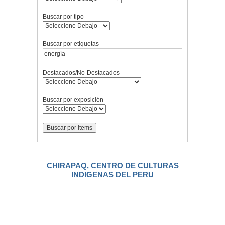
Buscar por tipo
Buscar por etiquetas
Destacados/No-Destacados
Buscar por exposición
CHIRAPAQ, CENTRO DE CULTURAS
INDIGENAS DEL PERU
.