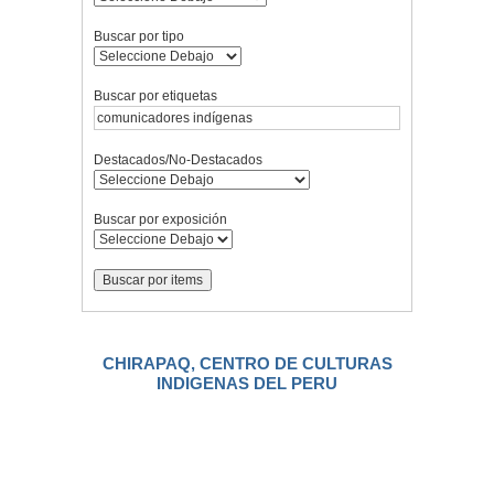
Buscar por tipo
Buscar por etiquetas
Destacados/No-Destacados
Buscar por exposición
CHIRAPAQ, CENTRO DE CULTURAS
INDIGENAS DEL PERU
.