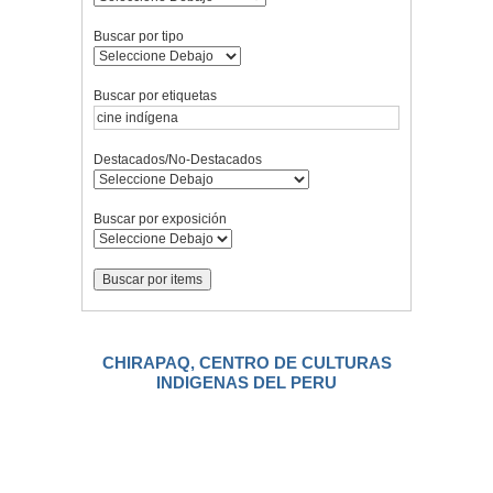
Buscar por tipo
Buscar por etiquetas
Destacados/No-Destacados
Buscar por exposición
CHIRAPAQ, CENTRO DE CULTURAS
INDIGENAS DEL PERU
.