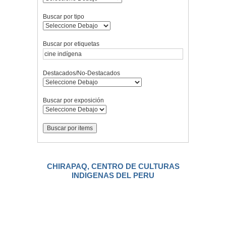
Buscar por tipo
Buscar por etiquetas
Destacados/No-Destacados
Buscar por exposición
CHIRAPAQ, CENTRO DE CULTURAS
INDIGENAS DEL PERU
.