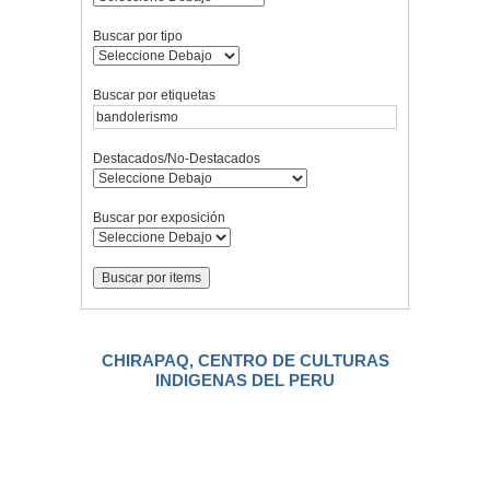
Buscar por tipo
Buscar por etiquetas
Destacados/No-Destacados
Buscar por exposición
CHIRAPAQ, CENTRO DE CULTURAS
INDIGENAS DEL PERU
.