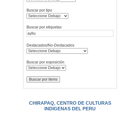
Buscar por tipo
Buscar por etiquetas
Destacados/No-Destacados
Buscar por exposición
CHIRAPAQ, CENTRO DE CULTURAS
INDIGENAS DEL PERU
.