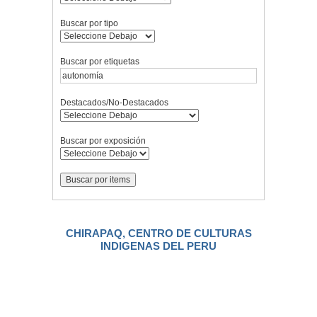
Buscar por tipo
Buscar por etiquetas
Destacados/No-Destacados
Buscar por exposición
CHIRAPAQ, CENTRO DE CULTURAS
INDIGENAS DEL PERU
.