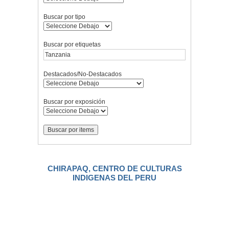
Buscar por tipo
Buscar por etiquetas
Destacados/No-Destacados
Buscar por exposición
CHIRAPAQ, CENTRO DE CULTURAS
INDIGENAS DEL PERU
.