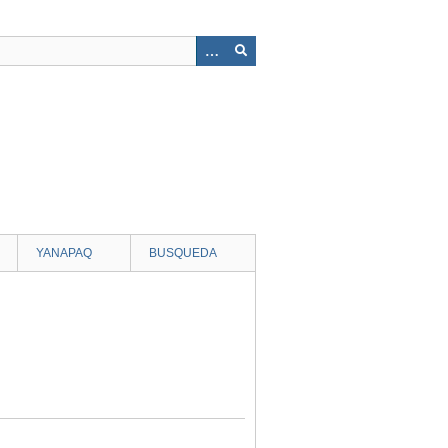
YANAPAQ
BUSQUEDA