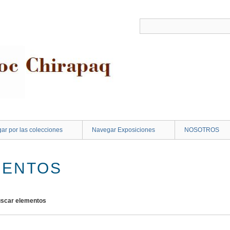
ar por las colecciones
Navegar Exposiciones
NOSOTROS
MENTOS
scar elementos