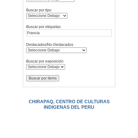
Buscar por tipo
Buscar por etiquetas
Destacados/No-Destacados
Buscar por exposición
CHIRAPAQ, CENTRO DE CULTURAS
INDIGENAS DEL PERU
.