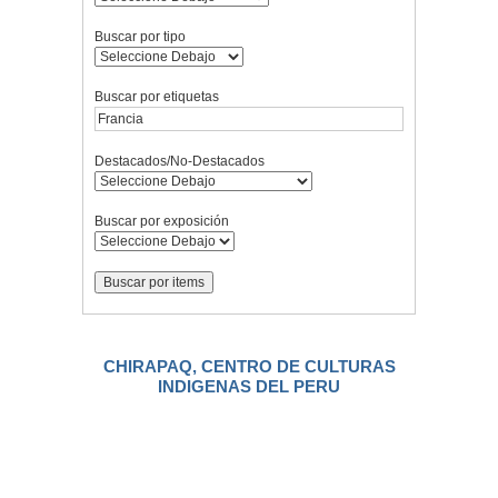
Buscar por tipo
Buscar por etiquetas
Destacados/No-Destacados
Buscar por exposición
CHIRAPAQ, CENTRO DE CULTURAS
INDIGENAS DEL PERU
.