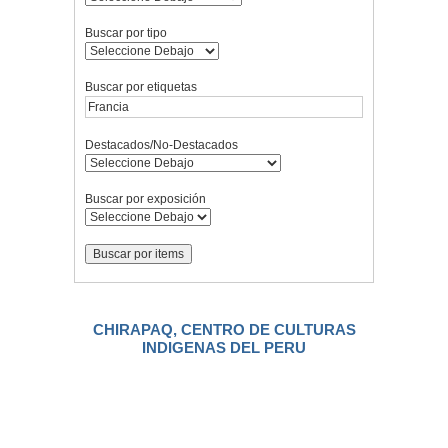
Buscar por tipo
Buscar por etiquetas
Destacados/No-Destacados
Buscar por exposición
CHIRAPAQ, CENTRO DE CULTURAS
INDIGENAS DEL PERU
.