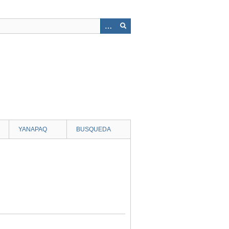
YANAPAQ
BUSQUEDA