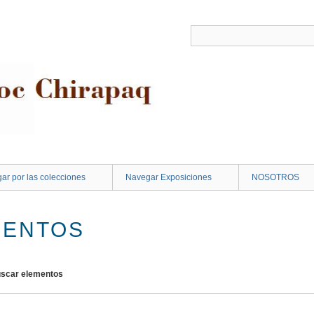
ar por las colecciones
Navegar Exposiciones
NOSOTROS
MENTOS
scar elementos