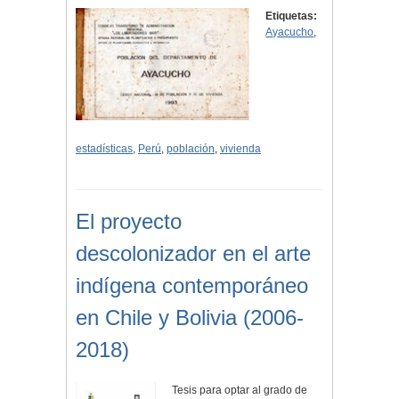
Etiquetas:
Ayacucho
,
estadísticas
,
Perú
,
población
,
vivienda
El proyecto
descolonizador en el arte
indígena contemporáneo
en Chile y Bolivia (2006-
2018)
Tesis para optar al grado de