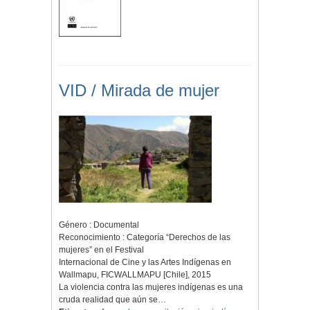
VID / Mirada de mujer
Género : Documental
Reconocimiento : Categoría “Derechos de las
mujeres” en el Festival
Internacional de Cine y las Artes Indígenas en
Wallmapu, FICWALLMAPU [Chile], 2015
La violencia contra las mujeres indígenas es una
cruda realidad que aún se…