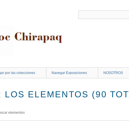
ar por las colecciones
Navegar Exposiciones
NOSOTROS
 LOS ELEMENTOS (90 TOT
uscar elementos