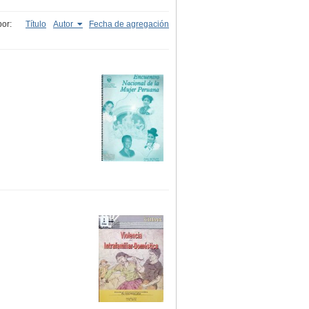
or:
Título
Autor
Fecha de agregación