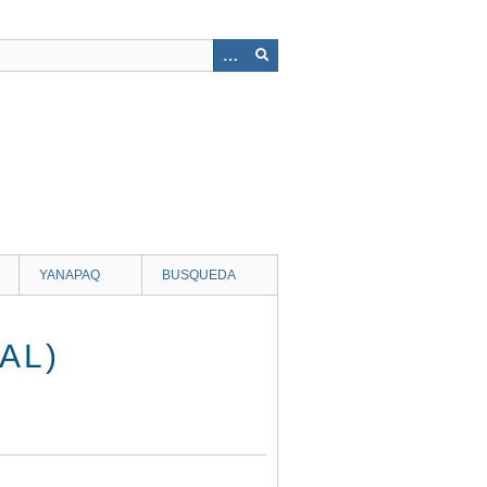
YANAPAQ
BUSQUEDA
AL)