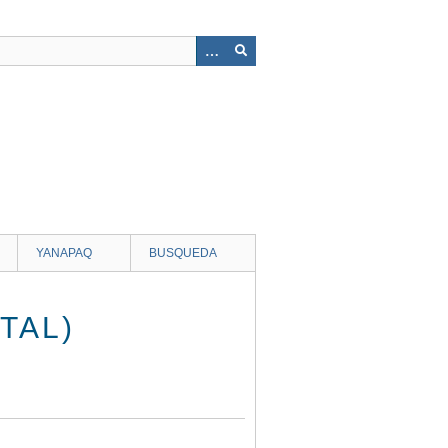
YANAPAQ
BUSQUEDA
TAL)