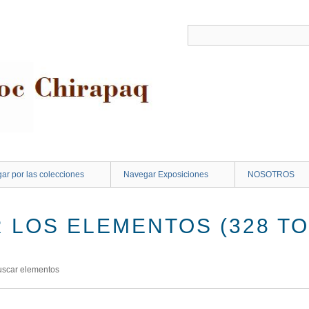
ar por las colecciones
Navegar Exposiciones
NOSOTROS
 LOS ELEMENTOS (328 TO
uscar elementos