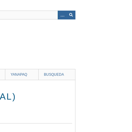
YANAPAQ
BUSQUEDA
AL)