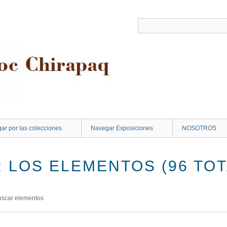
ar por las colecciones
Navegar Exposiciones
NOSOTROS
 LOS ELEMENTOS (96 TOT
uscar elementos