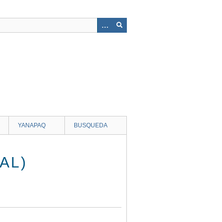
YANAPAQ
BUSQUEDA
AL)