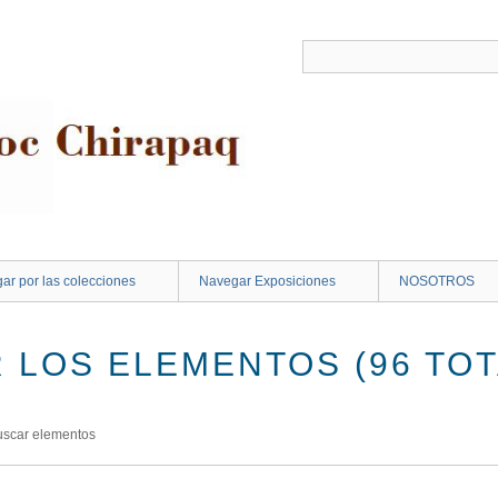
ar por las colecciones
Navegar Exposiciones
NOSOTROS
 LOS ELEMENTOS (96 TOT
uscar elementos