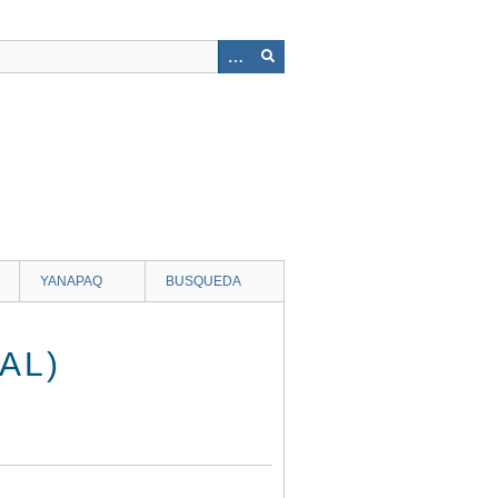
YANAPAQ
BUSQUEDA
AL)