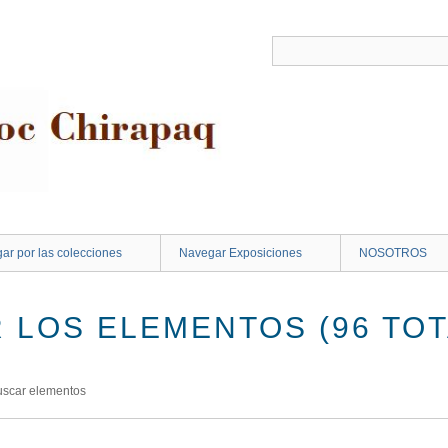
ar por las colecciones
Navegar Exposiciones
NOSOTROS
 LOS ELEMENTOS (96 TOT
uscar elementos