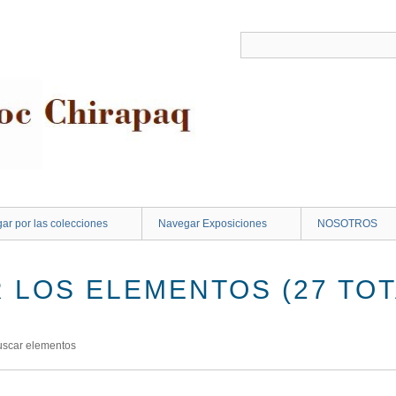
ar por las colecciones
Navegar Exposiciones
NOSOTROS
 LOS ELEMENTOS (27 TOT
uscar elementos