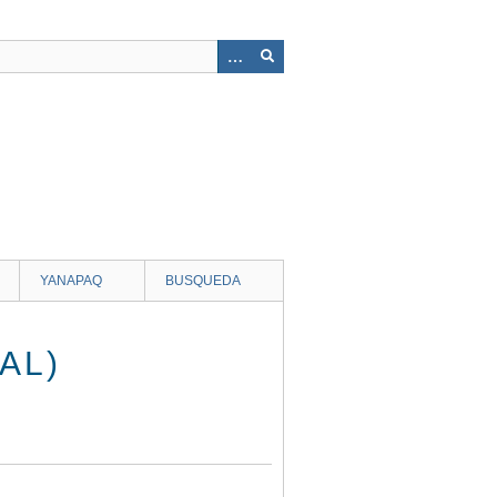
YANAPAQ
BUSQUEDA
AL)