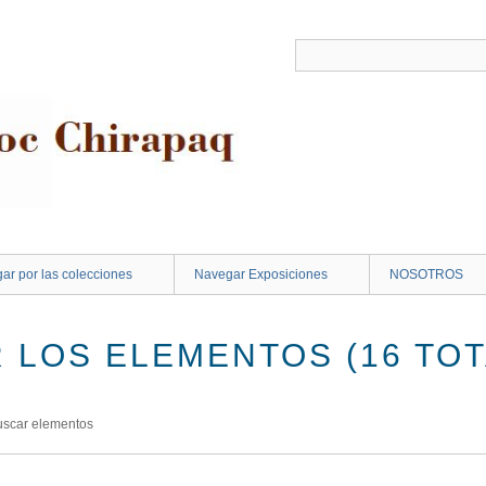
ar por las colecciones
Navegar Exposiciones
NOSOTROS
 LOS ELEMENTOS (16 TOT
uscar elementos