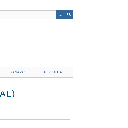
YANAPAQ
BUSQUEDA
AL)