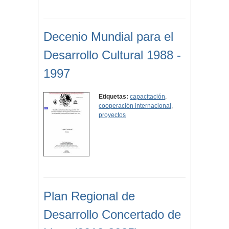
Decenio Mundial para el
Desarrollo Cultural 1988 -
1997
Etiquetas:
capacitación
,
cooperación internacional
,
proyectos
Plan Regional de
Desarrollo Concertado de