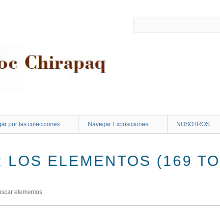
ar por las colecciones
Navegar Exposiciones
NOSOTROS
 LOS ELEMENTOS (169 TO
uscar elementos