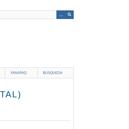
YANAPAQ
BUSQUEDA
TAL)