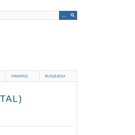
YANAPAQ
BUSQUEDA
TAL)