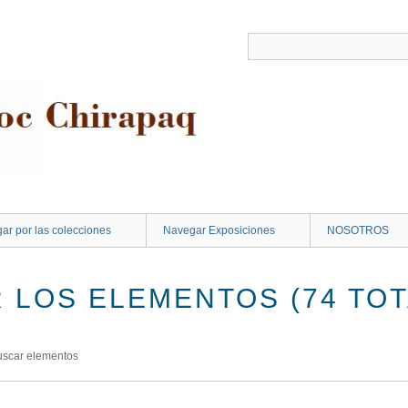
ar por las colecciones
Navegar Exposiciones
NOSOTROS
 LOS ELEMENTOS (74 TOT
uscar elementos