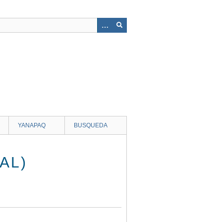
YANAPAQ
BUSQUEDA
AL)