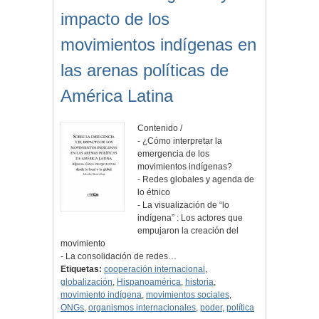
impacto de los
movimientos indígenas en
las arenas políticas de
América Latina
Contenido /
- ¿Cómo interpretar la
emergencia de los
movimientos indígenas?
- Redes globales y agenda de
lo étnico
- La visualización de “lo
indígena” : Los actores que
empujaron la creación del
movimiento
- La consolidación de redes…
Etiquetas:
cooperación internacional
,
globalización
,
Hispanoamérica
,
historia
,
movimiento indígena
,
movimientos sociales
,
ONGs
,
organismos internacionales
,
poder
,
política