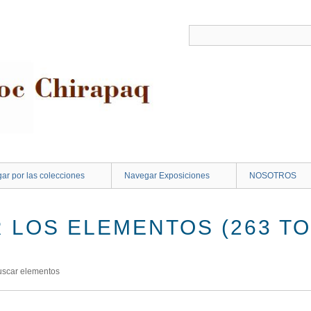
ar por las colecciones
Navegar Exposiciones
NOSOTROS
 LOS ELEMENTOS (263 TO
uscar elementos