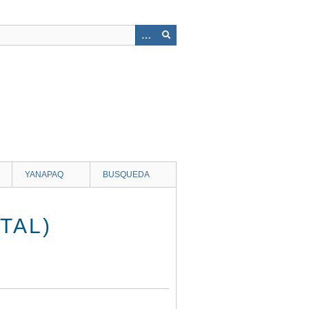
YANAPAQ
BUSQUEDA
TAL)