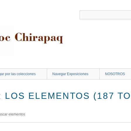
ar por las colecciones
Navegar Exposiciones
NOSOTROS
 LOS ELEMENTOS (187 TO
uscar elementos