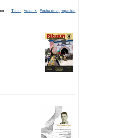
or:
Título
Autor
Fecha de agregación