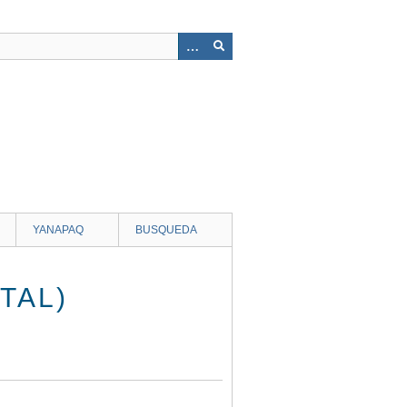
YANAPAQ
BUSQUEDA
TAL)