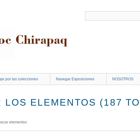
ar por las colecciones
Navegar Exposiciones
NOSOTROS
 LOS ELEMENTOS (187 TO
uscar elementos