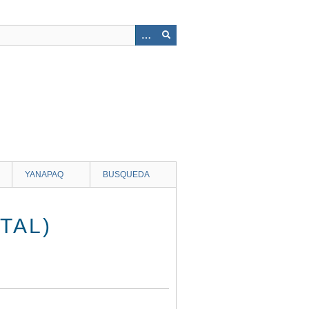
YANAPAQ
BUSQUEDA
TAL)