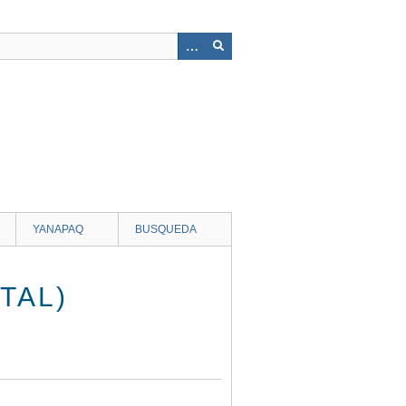
YANAPAQ
BUSQUEDA
TAL)