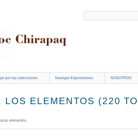
ar por las colecciones
Navegar Exposiciones
NOSOTROS
 LOS ELEMENTOS (220 TO
uscar elementos