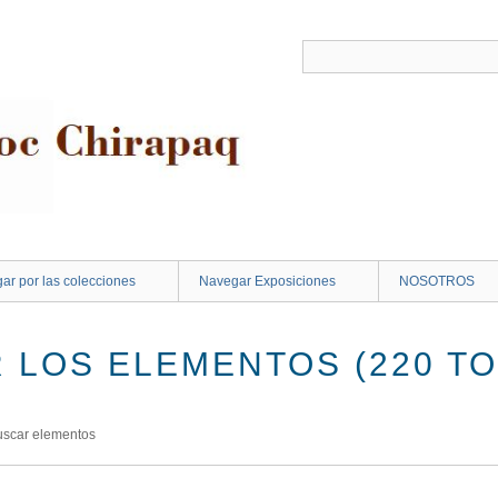
ar por las colecciones
Navegar Exposiciones
NOSOTROS
 LOS ELEMENTOS (220 TO
uscar elementos