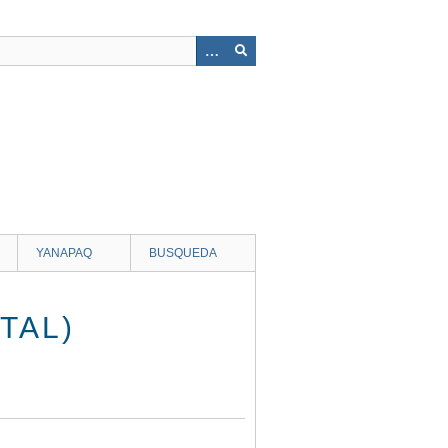
YANAPAQ
BUSQUEDA
TAL)