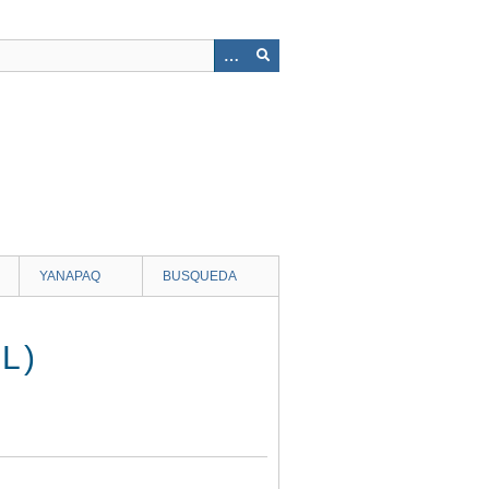
YANAPAQ
BUSQUEDA
L)