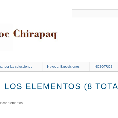
ar por las colecciones
Navegar Exposiciones
NOSOTROS
 LOS ELEMENTOS (8 TOTA
uscar elementos