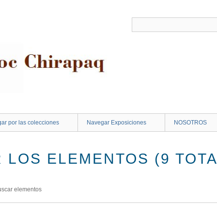
ar por las colecciones
Navegar Exposiciones
NOSOTROS
 LOS ELEMENTOS (9 TOTA
uscar elementos