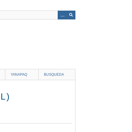
YANAPAQ
BUSQUEDA
L)