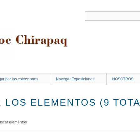
ar por las colecciones
Navegar Exposiciones
NOSOTROS
 LOS ELEMENTOS (9 TOTA
uscar elementos