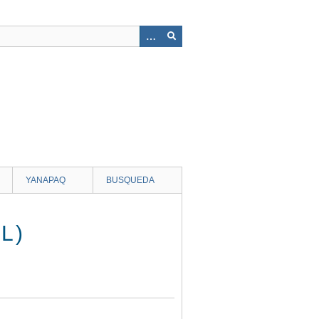
YANAPAQ
BUSQUEDA
L)