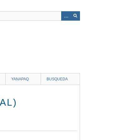
YANAPAQ
BUSQUEDA
AL)