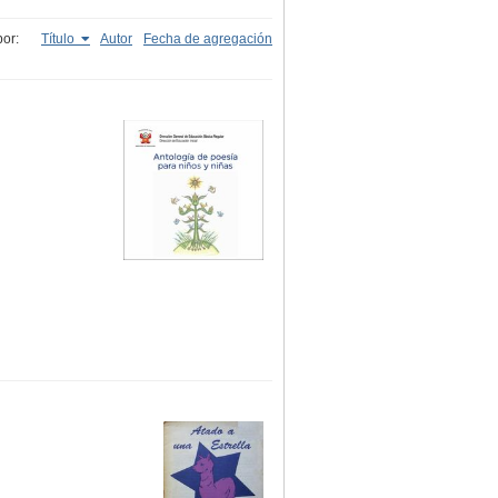
or:
Título
Autor
Fecha de agregación