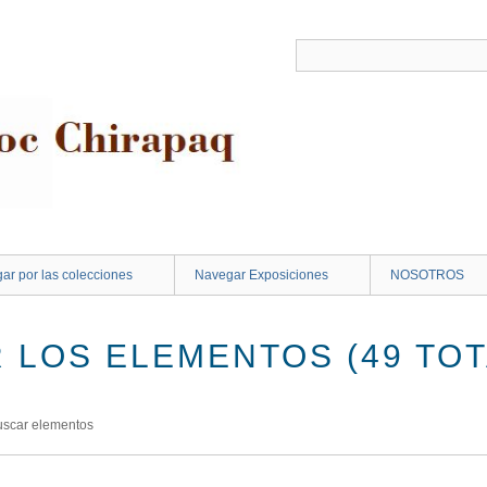
ar por las colecciones
Navegar Exposiciones
NOSOTROS
 LOS ELEMENTOS (49 TOT
uscar elementos