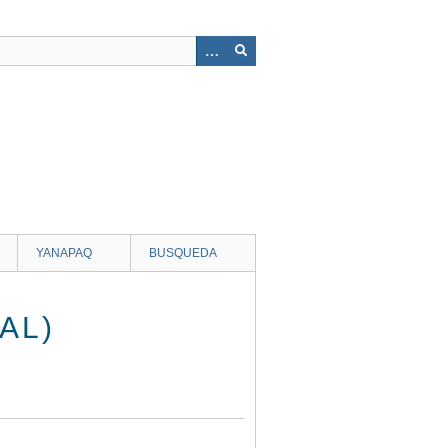
YANAPAQ
BUSQUEDA
AL)