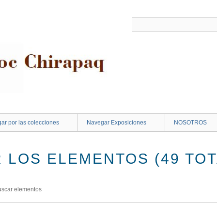
ar por las colecciones
Navegar Exposiciones
NOSOTROS
 LOS ELEMENTOS (49 TOT
uscar elementos