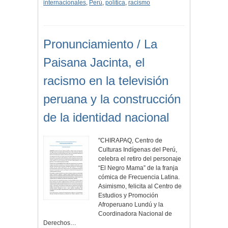
internacionales
,
Perú
,
política
,
racismo
Pronunciamiento / La
Paisana Jacinta, el
racismo en la televisión
peruana y la construcción
de la identidad nacional
"CHIRAPAQ, Centro de
Culturas Indígenas del Perú,
celebra el retiro del personaje
“El Negro Mama” de la franja
cómica de Frecuencia Latina.
Asimismo, felicita al Centro de
Estudios y Promoción
Afroperuano Lundú y la
Coordinadora Nacional de
Derechos…