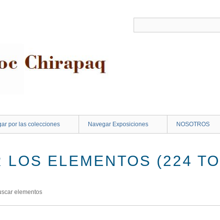
ar por las colecciones
Navegar Exposiciones
NOSOTROS
 LOS ELEMENTOS (224 TO
uscar elementos