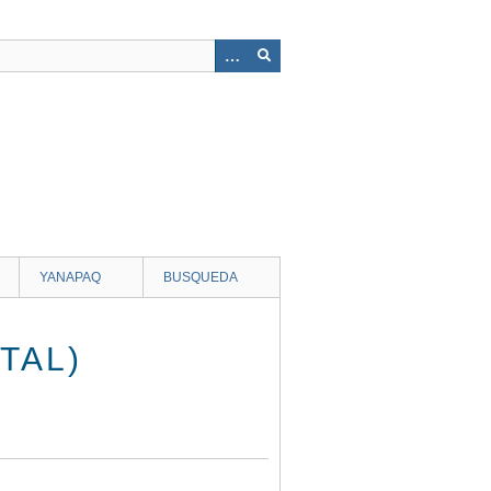
YANAPAQ
BUSQUEDA
TAL)