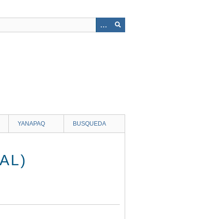
YANAPAQ
BUSQUEDA
AL)