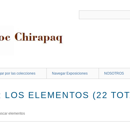
ar por las colecciones
Navegar Exposiciones
NOSOTROS
 LOS ELEMENTOS (22 TOT
uscar elementos