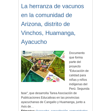
La herranza de vacunos
en la comunidad de
Arizona, distrito de
Vinchos, Huamanga,
Ayacucho
Documento
que forma
parte del
proyecto
"Educación de
calidad para
niñas y niños
indígenas del
Perú. Segunda
fase", que desarrolla Tarea Asociación de
Publicaciones Educativas en las provincias
ayacuchanas de Cangallo y Huamanga, junto a
Axis de…