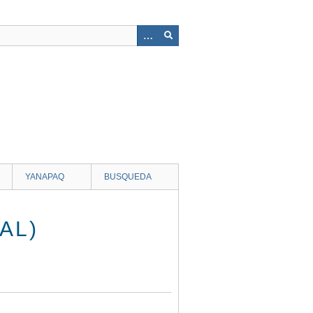
YANAPAQ
BUSQUEDA
AL)