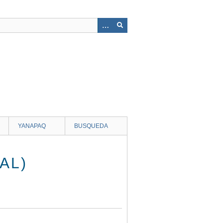
YANAPAQ
BUSQUEDA
AL)