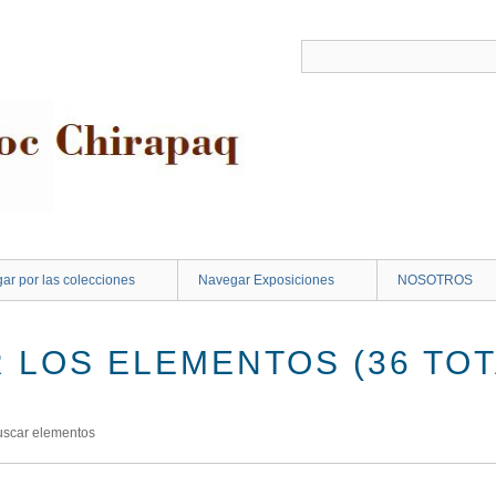
ar por las colecciones
Navegar Exposiciones
NOSOTROS
 LOS ELEMENTOS (36 TOT
uscar elementos