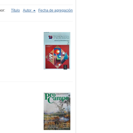
or:
Título
Autor
Fecha de agregación