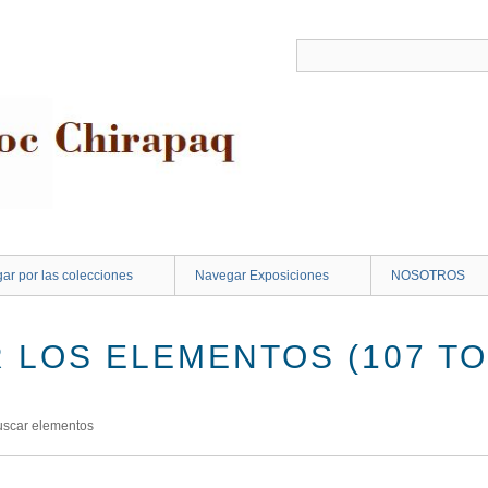
ar por las colecciones
Navegar Exposiciones
NOSOTROS
 LOS ELEMENTOS (107 TO
uscar elementos