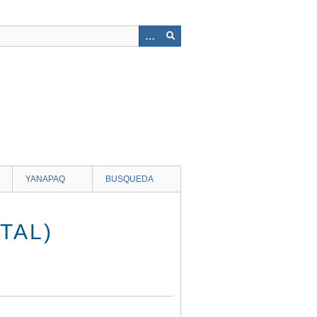
YANAPAQ
BUSQUEDA
TAL)