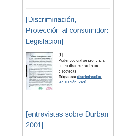
[Discriminación,
Protección al consumidor:
Legislación]
[1]
Poder Judicial se pronuncia
sobre discriminación en
discotecas
Etiquetas:
discriminación
,
legislación
,
Perú
[entrevistas sobre Durban
2001]