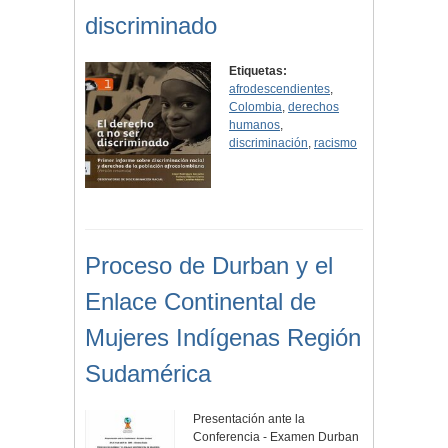
discriminado
Etiquetas:
afrodescendientes
,
Colombia
,
derechos
humanos
,
discriminación
,
racismo
Proceso de Durban y el
Enlace Continental de
Mujeres Indígenas Región
Sudamérica
Presentación ante la
Conferencia - Examen Durban