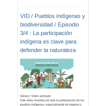
VID / Pueblos indígenas y
biodiversidad / Episodio
3/4 : La participación
indígena es clave para
defender la naturaleza
Género: Video animado
Este video muestra por qué la participación de los
pueblos indígenas, especialmente de mujeres y