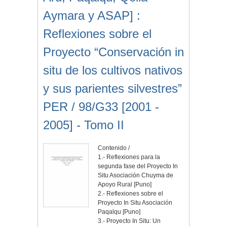
Aymara y ASAP] :
Reflexiones sobre el
Proyecto “Conservación in
situ de los cultivos nativos
y sus parientes silvestres”
PER / 98/G33 [2001 -
2005] - Tomo II
Contenido /
1.- Reflexiones para la
segunda fase del Proyecto In
Situ Asociación Chuyma de
Apoyo Rural [Puno]
2.- Reflexiones sobre el
Proyecto In Situ Asociación
Paqalqu [Puno]
3.- Proyecto In Situ: Un