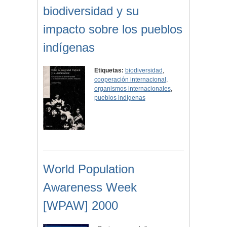
biodiversidad y su
impacto sobre los pueblos
indígenas
Etiquetas:
biodiversidad
,
cooperación internacional
,
organismos internacionales
,
pueblos indígenas
World Population
Awareness Week
[WPAW] 2000