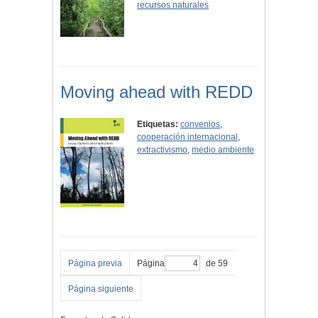
recursos naturales
Moving ahead with REDD
Etiquetas:
convenios
,
cooperación internacional
,
extractivismo
,
medio ambiente
Página previa
Página
de 59
Página siguiente